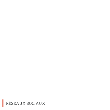
RÉSEAUX SOCIAUX