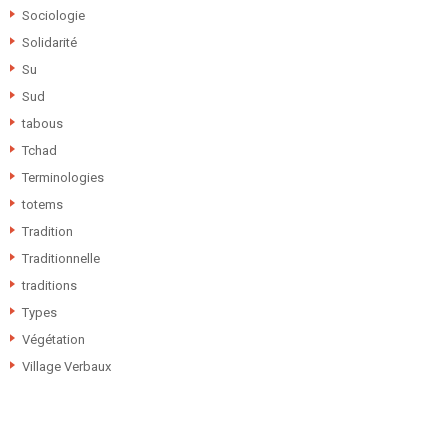
Sociologie
Solidarité
Su
Sud
tabous
Tchad
Terminologies
totems
Tradition
Traditionnelle
traditions
Types
Végétation
Village Verbaux