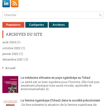
Populaires
Catégories
Archives
ARCHIVES DU SITE
août 2024
(1)
octobre 2022
(1)
janvier 2022
(1)
décembre 2021
(7)
Accueil
La médecine africaine en pays ngàmbáye au Tchad
La santé est un bien suprême pour l'homme. Elle n'est pas
seulement physique mais aussi morale, spirituelle et
environnementale. El...
La femme ngambaye (Tchad) dans la société précoloniale
Ce livre présente la situation de la femme ngambaye de