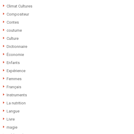
Climat Cultures
Compositeur
Contes
coutume
Culture
Dictionnaire
Économie
Enfants
Expérience
Femmes
Français
Instruments
La nutrition
Langue
Livre
magie