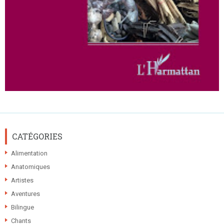
CATÉGORIES
Alimentation
Anatomiques
Artistes
Aventures
Bilingue
Chants