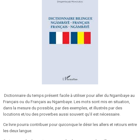
Dictionnaire du temps présent facile à utiliser pour aller du Ngambaye au
Français ou du Français au Ngambaye. Les mots sont mis en situation,
dans la mesure du possible, par des exemples, et illustrés par des
locutions et/ou des proverbes aussi souvent qu'il est nécessaire.
Ce livre pourra contribuer pour quiconque le désir les allers et retours entre
les deux langue.